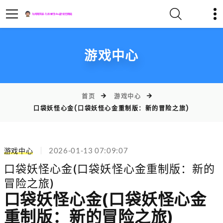
游戏中心
首页
游戏中心
口袋妖怪心金(口袋妖怪心金重制版：新的冒险之旅)
2026-01-13 07:09:07
游戏中心
口袋妖怪心金(口袋妖怪心金重制版：新的
冒险之旅)
口袋妖怪心金(口袋妖怪心金
重制版：新的冒险之旅)