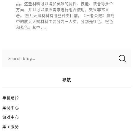
品。这些材料可以增加英雄的属性、技能、装备等多个
方面，并且可以按照需求进行组合使用，效果非常显
著。 散兵天赋材料有哪些种类目前，《王者荣耀》游戏
中的散兵天赋材料主要分为三大类，分别是红色、橙色
和蓝色。其中，...
Search blog...
导航
手机版j9
案例中心
游戏中心
集团服务