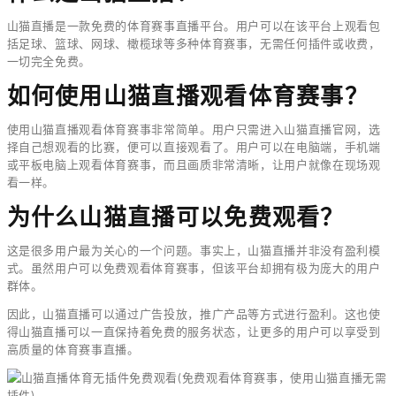
山猫直播是一款免费的体育赛事直播平台。用户可以在该平台上观看包
括足球、篮球、网球、橄榄球等多种体育赛事，无需任何插件或收费，
一切完全免费。
如何使用山猫直播观看体育赛事？
使用山猫直播观看体育赛事非常简单。用户只需进入山猫直播官网，选
择自己想观看的比赛，便可以直接观看了。用户可以在电脑端，手机端
或平板电脑上观看体育赛事，而且画质非常清晰，让用户就像在现场观
看一样。
为什么山猫直播可以免费观看？
这是很多用户最为关心的一个问题。事实上，山猫直播并非没有盈利模
式。虽然用户可以免费观看体育赛事，但该平台却拥有极为庞大的用户
群体。
因此，山猫直播可以通过广告投放，推广产品等方式进行盈利。这也使
得山猫直播可以一直保持着免费的服务状态，让更多的用户可以享受到
高质量的体育赛事直播。