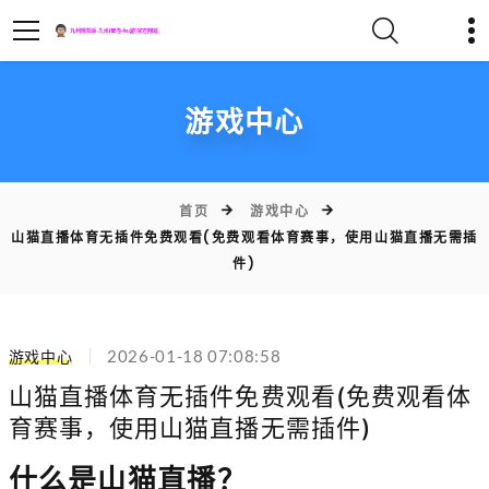
游戏中心
首页
游戏中心
山猫直播体育无插件免费观看(免费观看体育赛事，使用山猫直播无需插
件)
2026-01-18 07:08:58
游戏中心
山猫直播体育无插件免费观看(免费观看体
育赛事，使用山猫直播无需插件)
什么是山猫直播？