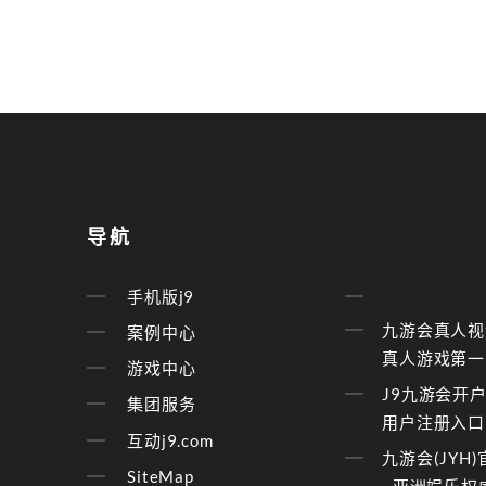
导航
手机版j9
九游会真人视
案例中心
真人游戏第一
游戏中心
J9九游会开户
集团服务
用户注册入口
互动j9.com
九游会(JYH
SiteMap