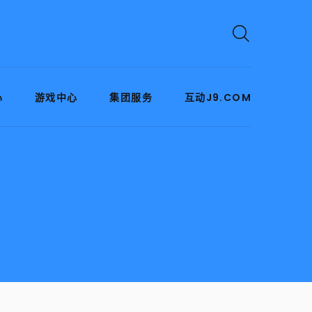
心
游戏中心
集团服务
互动J9.COM