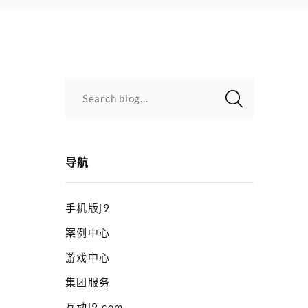
Search blog...
导航
手机版j9
案例中心
游戏中心
集团服务
互动j9.com