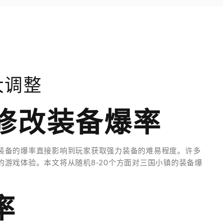
大调整
修改装备爆率
装备的爆率直接影响到玩家获取强力装备的难易程度。许多
游戏体验。本文将从随机8-20个方面对三国小镇的装备爆
率