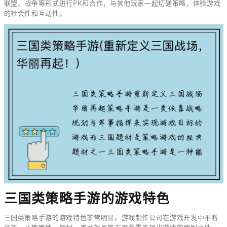
联盟、战争等形式进行PK和合作，与其他玩家一起切磋策略，体验游戏
的社会性和互动性。
三国类策略手游的游戏特色
三国类策略手游的游戏特色非常明显。游戏制作公司在游戏开发中不断