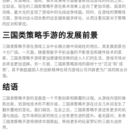
创新，从策略性、题材、美术效果等方面着重表现出游戏的特别之处。
比如说，现在的三国类策略手游在美术效果上走向了更加华丽、高清的
风格，最大化的呈现了游戏中的壮阔战争场面。同时，在游戏的策略性
方面，游戏对战斗回合数的设定越来越多样化，从而注重玩家对于策略
的应对和掌控。
三国类策略手游的发展前景
三国类策略手游在游戏工业中长期占据中流砥柱的地位，其发展前景也
十分广阔。一方面，随着智能手手机设备的不断普及和硬件技术的革
新，三国类策略手游将更加便捷和流畅的进入人们的生活，游戏市场对
此将会更加追捧。另一方面，三国类策略游戏的题材十分“沉淀”和“成
熟”，其不断超越前人的创新精神也将为游戏公司开辟更为广阔的商业价
值。
结语
三国类策略手游的发展是一个不断创新和颠覆的过程。从游戏内容的推
陈出新，到游戏技术的不断升级，三国类策略手游在过去几年间发生了
翻天覆地的变化。我们相信，在此之后，三国类策略手游还有更多的机
遇与挑战，在市场和玩家的地位上也有更先进的提升。毫无疑问，未来
三国类策略手游将继续华丽再起，带给更多的玩家梦幻的三国大战世
界。