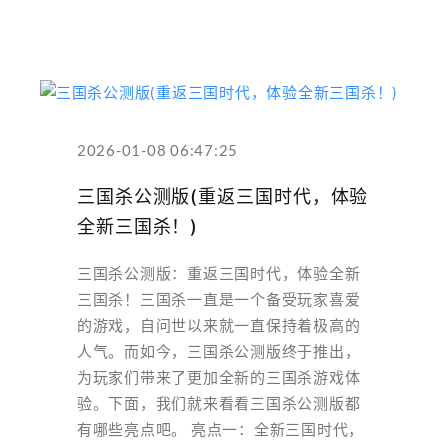
2026-01-08 06:47:25
三国杀公测版(重返三国时代，体验
全新三国杀！)
三国杀公测版：重返三国时代，体验全新
三国杀！三国杀一直是一个备受玩家喜爱
的游戏，自问世以来就一直保持着极高的
人气。而如今，三国杀公测版终于推出，
为玩家们带来了更加全新的三国杀游戏体
验。下面，我们就来看看三国杀公测版都
有哪些亮点吧。 亮点一：全新三国时代，