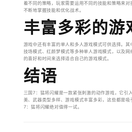
着不同的策略，玩家需要运用不同的技能和策略来对
不断地掌握技能和优化战术。
丰富多彩的游
游戏中还有丰富的单人和多人游戏模式可供选择。其
技场模式、红颜梦模式等多种单人游戏模式，以及网
的喜好和时间来选择适合自己的游戏模式。
结语
三国7：猛将闪耀是一款紧张刺激的动作游戏，它引
美、武器类型多样、游戏模式丰富多彩，这些都是吸
7：猛将闪耀绝对值得一试。