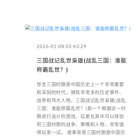
2026-01-08 03:43:29
三国战记乱世枭雄(战乱三国：谁能
称霸乱世？)
导言三国时期是中国历史上一个非常重要
和深刻的时代，拥有非常多的历史事件、
战争和伟大人物。三国战记乱世枭雄(战乱
三国：谁能称霸乱世？)是一个根据这一时
期进行设计的游戏，玩家在其中可以体验
到三国时期的战争、策略和人物，非常值
得玩家一试。 故事背景三国时期是中国历