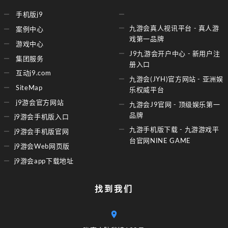
手机版j9
九游会真人视讯平台 - 真人游
案例中心
戏第一品牌
游戏中心
J9九游会开户中心 - 新用户注
集团服务
册入口
互动j9.com
九游会(JYH)官方网站 - 亚洲娱
SiteMap
乐权威平台
j9游会官方网站
九游会J9官网 - 顶级娱乐第一
品牌
j9游会手机版入口
九游手机版下载 - 九游游戏平
j9游会手机版官网
台官网NINE GAME
j9游会Web网页版
j9游会app下载地址
找到我们