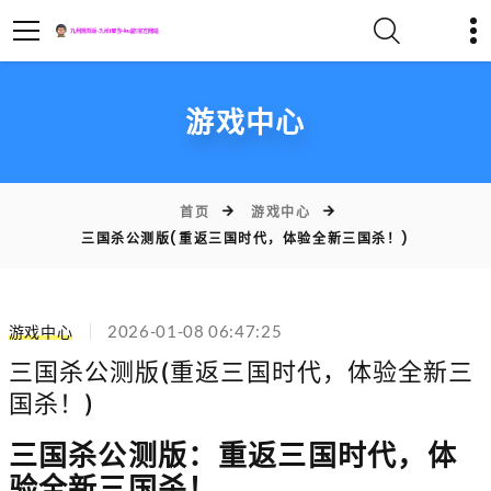
游戏中心
首页
游戏中心
三国杀公测版(重返三国时代，体验全新三国杀！)
2026-01-08 06:47:25
游戏中心
三国杀公测版(重返三国时代，体验全新三
国杀！)
三国杀公测版：重返三国时代，体
验全新三国杀！