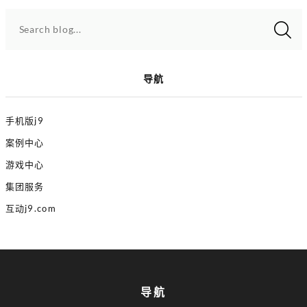
Search blog...
导航
手机版j9
案例中心
游戏中心
集团服务
互动j9.com
导航